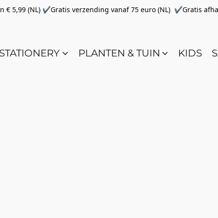
€ 5,99 (NL) ✔Gratis verzending vanaf 75 euro (NL) ✔Gratis afha
STATIONERY
PLANTEN & TUIN
KIDS
S