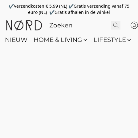
✔Verzendkosten € 5,99 (NL) ✔Gratis verzending vanaf 75
euro (NL) ✔Gratis afhalen in de winkel
NIEUW
HOME & LIVING
LIFESTYLE