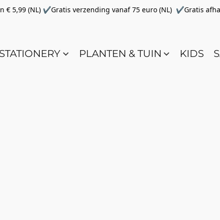
€ 5,99 (NL) ✔Gratis verzending vanaf 75 euro (NL) ✔Gratis afha
STATIONERY
PLANTEN & TUIN
KIDS
S