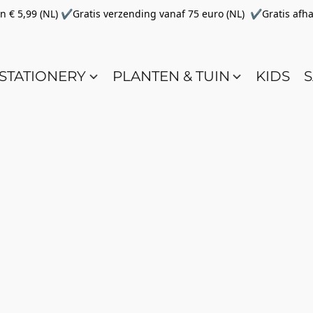
€ 5,99 (NL) ✔Gratis verzending vanaf 75 euro (NL) ✔Gratis afha
STATIONERY
PLANTEN & TUIN
KIDS
S