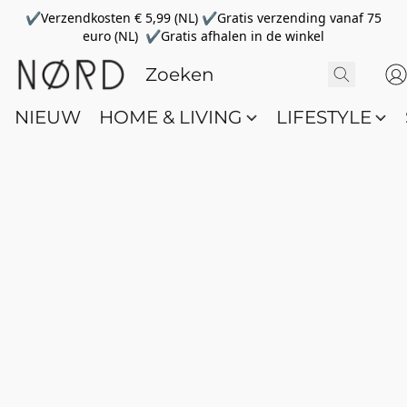
✔Verzendkosten € 5,99 (NL) ✔Gratis verzending vanaf 75
euro (NL) ✔Gratis afhalen in de winkel
NIEUW
HOME & LIVING
LIFESTYLE