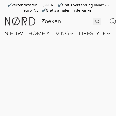
✔Verzendkosten € 5,99 (NL) ✔Gratis verzending vanaf 75
euro (NL) ✔Gratis afhalen in de winkel
NIEUW
HOME & LIVING
LIFESTYLE