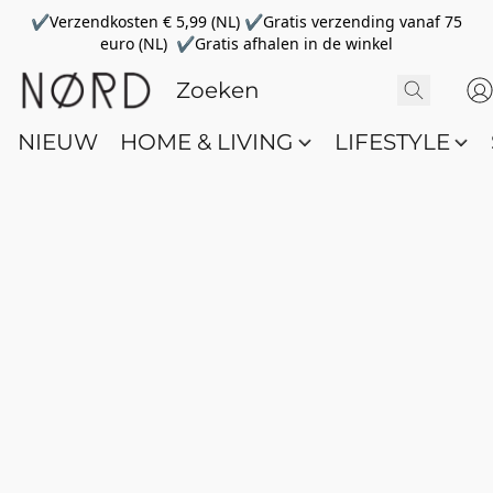
✔Verzendkosten € 5,99 (NL) ✔Gratis verzending vanaf 75
euro (NL) ✔Gratis afhalen in de winkel
NIEUW
HOME & LIVING
LIFESTYLE