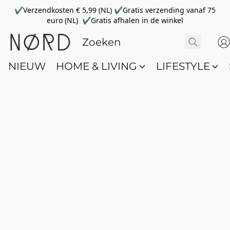
✔Verzendkosten € 5,99 (NL) ✔Gratis verzending vanaf 75
euro (NL) ✔Gratis afhalen in de winkel
NIEUW
HOME & LIVING
LIFESTYLE