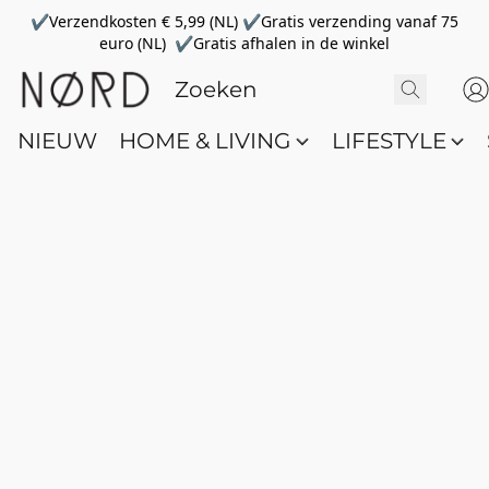
✔Verzendkosten € 5,99 (NL) ✔Gratis verzending vanaf 75
euro (NL) ✔Gratis afhalen in de winkel
NIEUW
HOME & LIVING
LIFESTYLE