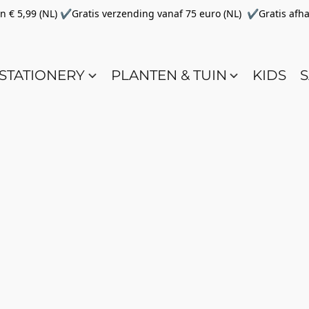
€ 5,99 (NL) ✔Gratis verzending vanaf 75 euro (NL) ✔Gratis afha
STATIONERY
PLANTEN & TUIN
KIDS
S