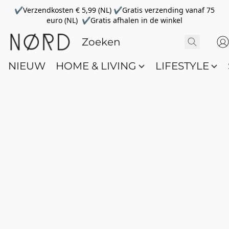
✔Verzendkosten € 5,99 (NL) ✔Gratis verzending vanaf 75
euro (NL) ✔Gratis afhalen in de winkel
NIEUW
HOME & LIVING
LIFESTYLE