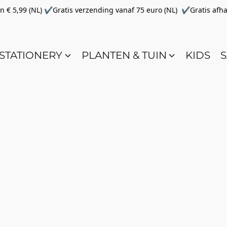
€ 5,99 (NL) ✔Gratis verzending vanaf 75 euro (NL) ✔Gratis afha
STATIONERY
PLANTEN & TUIN
KIDS
S