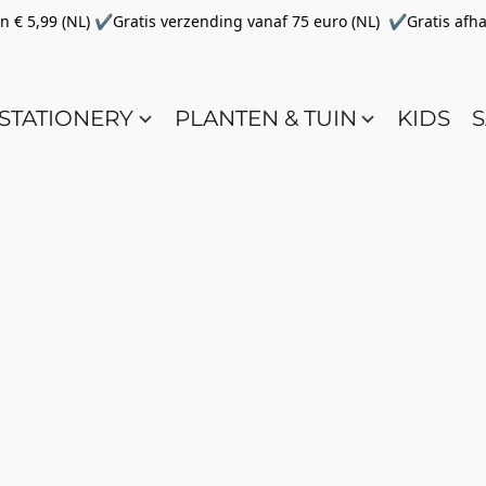
€ 5,99 (NL) ✔Gratis verzending vanaf 75 euro (NL) ✔Gratis afha
STATIONERY
PLANTEN & TUIN
KIDS
S