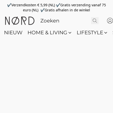
✔Verzendkosten € 5,99 (NL) ✔Gratis verzending vanaf 75
euro (NL) ✔Gratis afhalen in de winkel
NIEUW
HOME & LIVING
LIFESTYLE