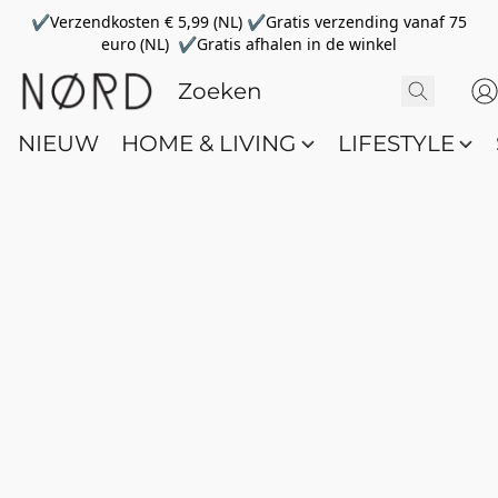
✔Verzendkosten € 5,99 (NL) ✔Gratis verzending vanaf 75
euro (NL) ✔Gratis afhalen in de winkel
NIEUW
HOME & LIVING
LIFESTYLE