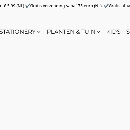
€ 5,99 (NL) ✔Gratis verzending vanaf 75 euro (NL) ✔Gratis afha
STATIONERY
PLANTEN & TUIN
KIDS
S