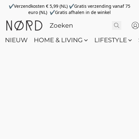
✔Verzendkosten € 5,99 (NL) ✔Gratis verzending vanaf 75
euro (NL) ✔Gratis afhalen in de winkel
NIEUW
HOME & LIVING
LIFESTYLE