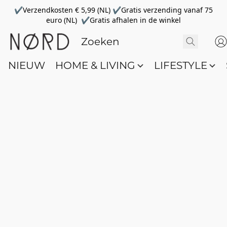
✔Verzendkosten € 5,99 (NL) ✔Gratis verzending vanaf 75
euro (NL) ✔Gratis afhalen in de winkel
NIEUW
HOME & LIVING
LIFESTYLE