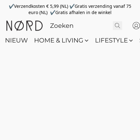
✔Verzendkosten € 5,99 (NL) ✔Gratis verzending vanaf 75
euro (NL) ✔Gratis afhalen in de winkel
NIEUW
HOME & LIVING
LIFESTYLE