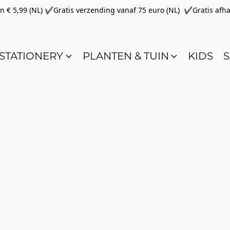
€ 5,99 (NL) ✔Gratis verzending vanaf 75 euro (NL) ✔Gratis afha
STATIONERY
PLANTEN & TUIN
KIDS
S