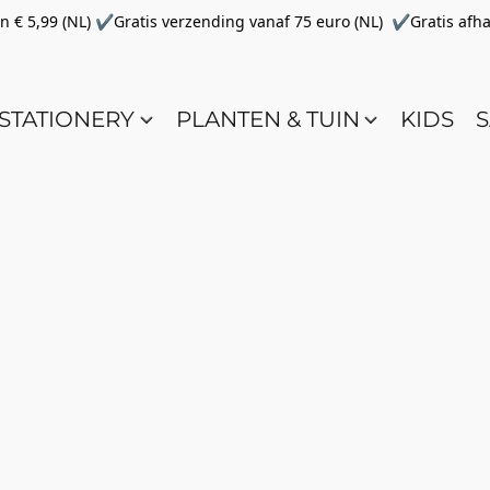
€ 5,99 (NL) ✔Gratis verzending vanaf 75 euro (NL) ✔Gratis afha
STATIONERY
PLANTEN & TUIN
KIDS
S