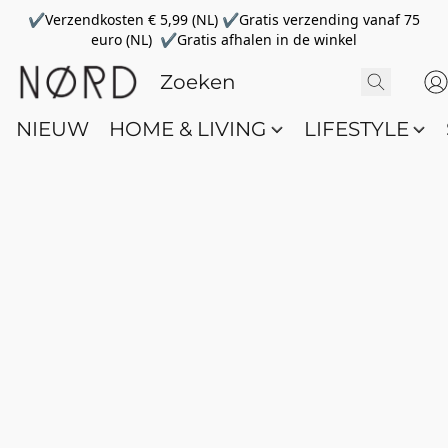
✔Verzendkosten € 5,99 (NL) ✔Gratis verzending vanaf 75
euro (NL) ✔Gratis afhalen in de winkel
NIEUW
HOME & LIVING
LIFESTYLE