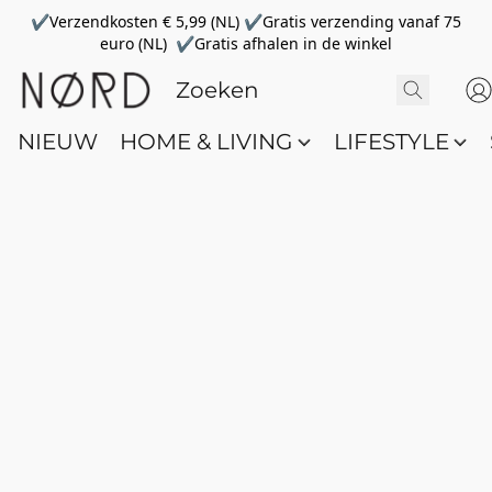
✔Verzendkosten € 5,99 (NL) ✔Gratis verzending vanaf 75
euro (NL) ✔Gratis afhalen in de winkel
NIEUW
HOME & LIVING
LIFESTYLE