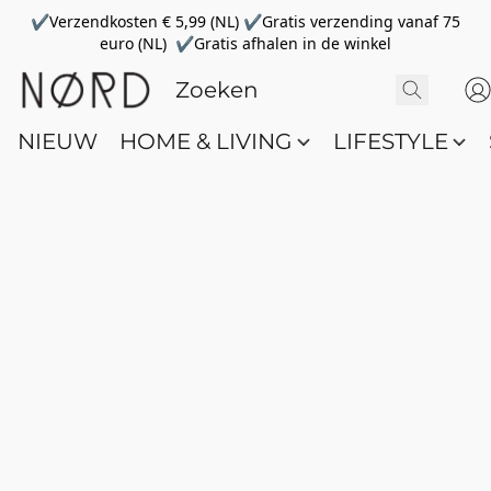
✔Verzendkosten € 5,99 (NL) ✔Gratis verzending vanaf 75
euro (NL) ✔Gratis afhalen in de winkel
NIEUW
HOME & LIVING
LIFESTYLE