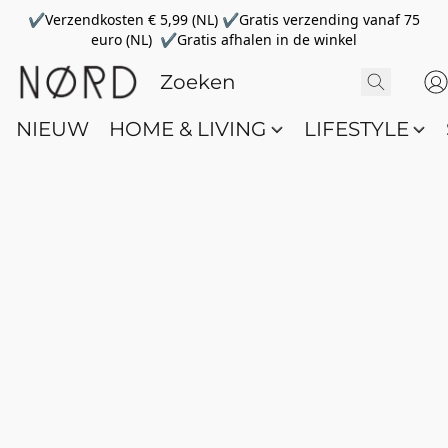
✔Verzendkosten € 5,99 (NL) ✔Gratis verzending vanaf 75
euro (NL) ✔Gratis afhalen in de winkel
NIEUW
HOME & LIVING
LIFESTYLE