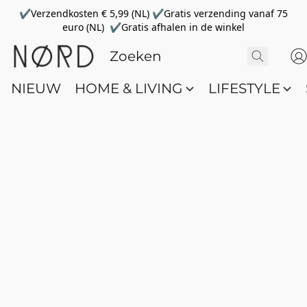
✔Verzendkosten € 5,99 (NL) ✔Gratis verzending vanaf 75
euro (NL) ✔Gratis afhalen in de winkel
NIEUW
HOME & LIVING
LIFESTYLE