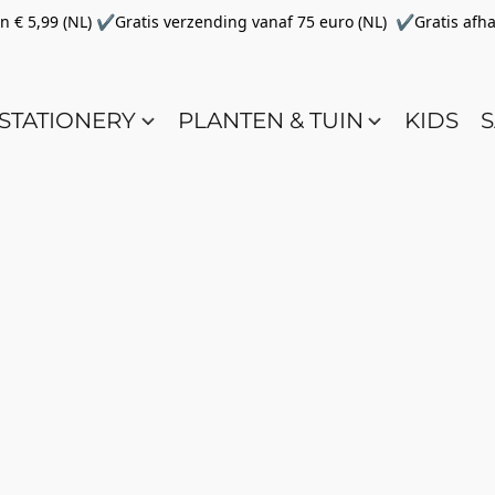
€ 5,99 (NL) ✔Gratis verzending vanaf 75 euro (NL) ✔Gratis afha
STATIONERY
PLANTEN & TUIN
KIDS
S