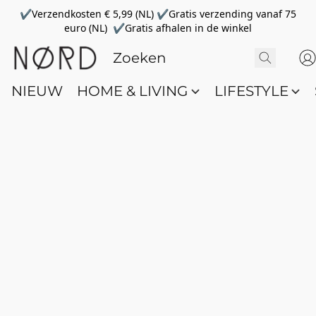
✔Verzendkosten € 5,99 (NL) ✔Gratis verzending vanaf 75
euro (NL) ✔Gratis afhalen in de winkel
NIEUW
HOME & LIVING
LIFESTYLE