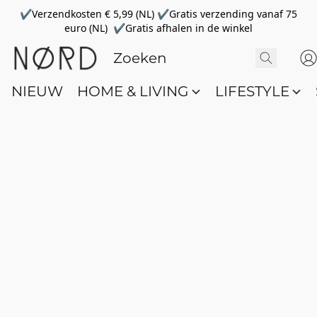
✔Verzendkosten € 5,99 (NL) ✔Gratis verzending vanaf 75
euro (NL) ✔Gratis afhalen in de winkel
NIEUW
HOME & LIVING
LIFESTYLE