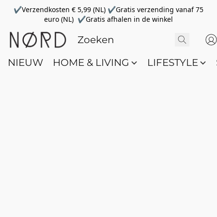
✔Verzendkosten € 5,99 (NL) ✔Gratis verzending vanaf 75
euro (NL) ✔Gratis afhalen in de winkel
NIEUW
HOME & LIVING
LIFESTYLE