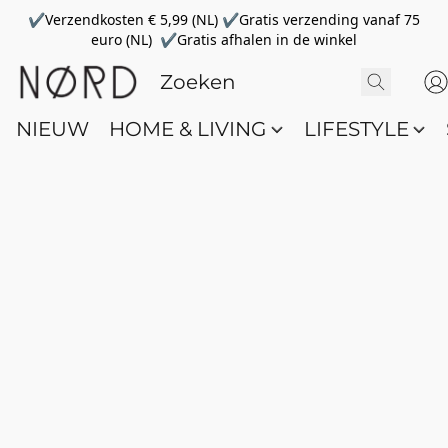
✔Verzendkosten € 5,99 (NL) ✔Gratis verzending vanaf 75
euro (NL) ✔Gratis afhalen in de winkel
NIEUW
HOME & LIVING
LIFESTYLE