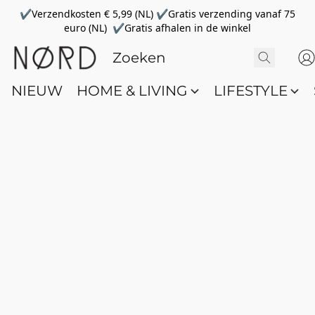
✔Verzendkosten € 5,99 (NL) ✔Gratis verzending vanaf 75
euro (NL) ✔Gratis afhalen in de winkel
NIEUW
HOME & LIVING
LIFESTYLE