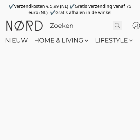
✔Verzendkosten € 5,99 (NL) ✔Gratis verzending vanaf 75
euro (NL) ✔Gratis afhalen in de winkel
NIEUW
HOME & LIVING
LIFESTYLE