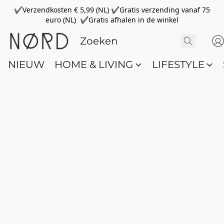
✔Verzendkosten € 5,99 (NL) ✔Gratis verzending vanaf 75
euro (NL) ✔Gratis afhalen in de winkel
NIEUW
HOME & LIVING
LIFESTYLE