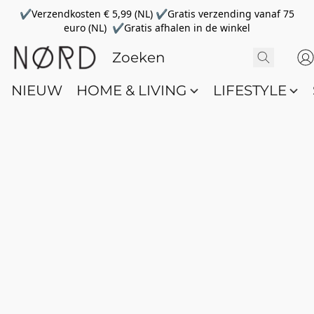
✔Verzendkosten € 5,99 (NL) ✔Gratis verzending vanaf 75
euro (NL) ✔Gratis afhalen in de winkel
NIEUW
HOME & LIVING
LIFESTYLE