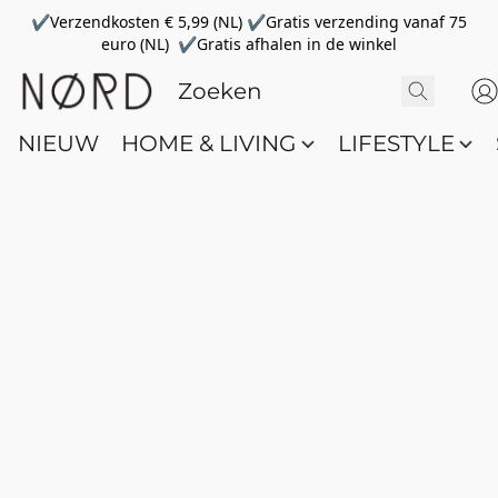
✔Verzendkosten € 5,99 (NL) ✔Gratis verzending vanaf 75
euro (NL) ✔Gratis afhalen in de winkel
NIEUW
HOME & LIVING
LIFESTYLE