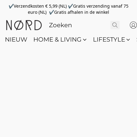
✔Verzendkosten € 5,99 (NL) ✔Gratis verzending vanaf 75
euro (NL) ✔Gratis afhalen in de winkel
NIEUW
HOME & LIVING
LIFESTYLE