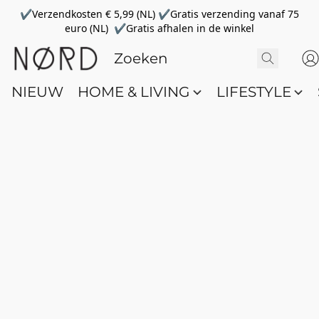
✔Verzendkosten € 5,99 (NL) ✔Gratis verzending vanaf 75
euro (NL) ✔Gratis afhalen in de winkel
NIEUW
HOME & LIVING
LIFESTYLE