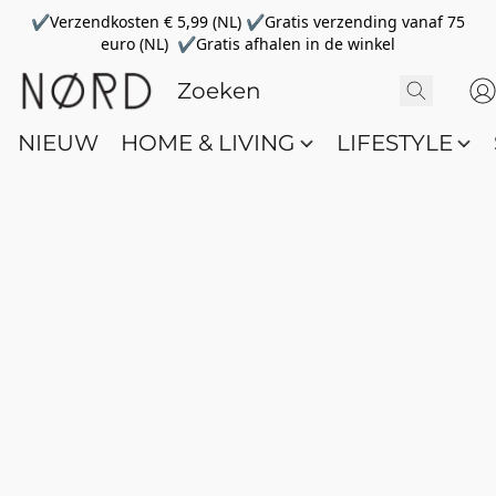
✔Verzendkosten € 5,99 (NL) ✔Gratis verzending vanaf 75
euro (NL) ✔Gratis afhalen in de winkel
NIEUW
HOME & LIVING
LIFESTYLE