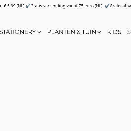
€ 5,99 (NL) ✔Gratis verzending vanaf 75 euro (NL) ✔Gratis afha
STATIONERY
PLANTEN & TUIN
KIDS
S