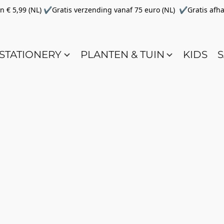
€ 5,99 (NL) ✔Gratis verzending vanaf 75 euro (NL) ✔Gratis afha
STATIONERY
PLANTEN & TUIN
KIDS
S