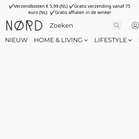
✔Verzendkosten € 5,99 (NL) ✔Gratis verzending vanaf 75
euro (NL) ✔Gratis afhalen in de winkel
NIEUW
HOME & LIVING
LIFESTYLE