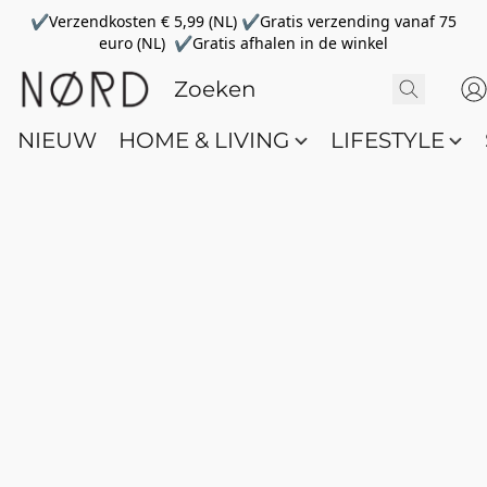
✔Verzendkosten € 5,99 (NL) ✔Gratis verzending vanaf 75
euro (NL) ✔Gratis afhalen in de winkel
NIEUW
HOME & LIVING
LIFESTYLE