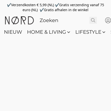
✔Verzendkosten € 5,99 (NL) ✔Gratis verzending vanaf 75
euro (NL) ✔Gratis afhalen in de winkel
NIEUW
HOME & LIVING
LIFESTYLE