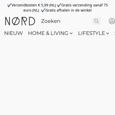
✔Verzendkosten € 5,99 (NL) ✔Gratis verzending vanaf 75
euro (NL) ✔Gratis afhalen in de winkel
NIEUW
HOME & LIVING
LIFESTYLE