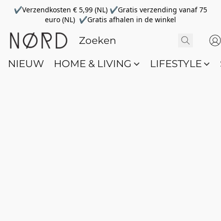
✔Verzendkosten € 5,99 (NL) ✔Gratis verzending vanaf 75
euro (NL) ✔Gratis afhalen in de winkel
NIEUW
HOME & LIVING
LIFESTYLE