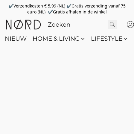
✔Verzendkosten € 5,99 (NL) ✔Gratis verzending vanaf 75
euro (NL) ✔Gratis afhalen in de winkel
NIEUW
HOME & LIVING
LIFESTYLE