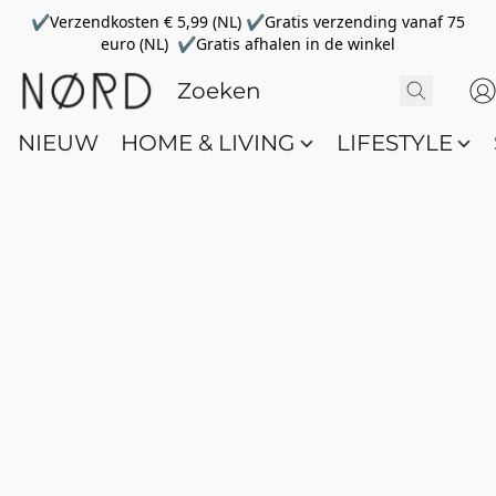
✔Verzendkosten € 5,99 (NL) ✔Gratis verzending vanaf 75
euro (NL) ✔Gratis afhalen in de winkel
NIEUW
HOME & LIVING
LIFESTYLE