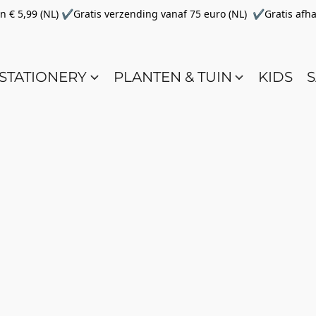
€ 5,99 (NL) ✔Gratis verzending vanaf 75 euro (NL) ✔Gratis afha
STATIONERY
PLANTEN & TUIN
KIDS
S