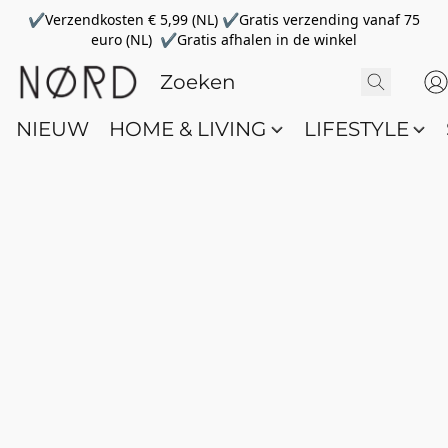
✔Verzendkosten € 5,99 (NL) ✔Gratis verzending vanaf 75
euro (NL) ✔Gratis afhalen in de winkel
NIEUW
HOME & LIVING
LIFESTYLE